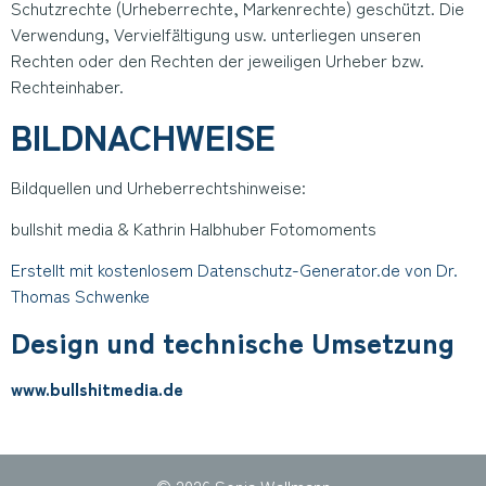
Schutzrechte (Urheberrechte, Markenrechte) geschützt. Die
Verwendung, Vervielfältigung usw. unterliegen unseren
Rechten oder den Rechten der jeweiligen Urheber bzw.
Rechteinhaber.
BILDNACHWEISE
Bildquellen und Urheberrechtshinweise:
bullshit media & Kathrin Halbhuber Fotomoments
Erstellt mit kostenlosem Datenschutz-Generator.de von Dr.
Thomas Schwenke
Design und technische Umsetzung
www.bullshitmedia.de