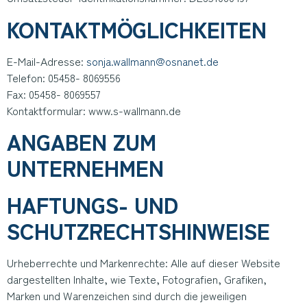
KONTAKTMÖGLICHKEITEN
E-Mail-Adresse:
sonja.wallmann@osnanet.de
Telefon: 05458- 8069556
Fax: 05458- 8069557
Kontaktformular: www.s-wallmann.de
ANGABEN ZUM
UNTERNEHMEN
HAFTUNGS- UND
SCHUTZRECHTSHINWEISE
Urheberrechte und Markenrechte: Alle auf dieser Website
dargestellten Inhalte, wie Texte, Fotografien, Grafiken,
Marken und Warenzeichen sind durch die jeweiligen