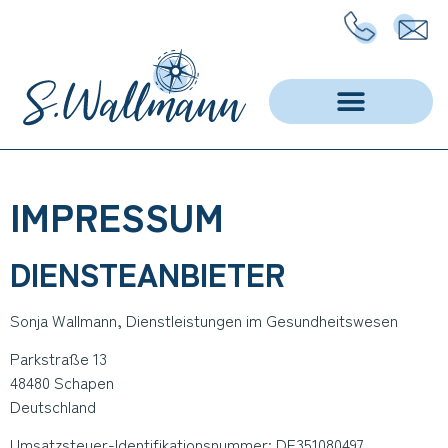
IMPRESSUM
DIENSTEANBIETER
Sonja Wallmann, Dienstleistungen im Gesundheitswesen
Parkstraße 13
48480 Schapen
Deutschland
Umsatzsteuer-Identifikationsnummer: DE351080497